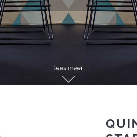
lees meer
QUI