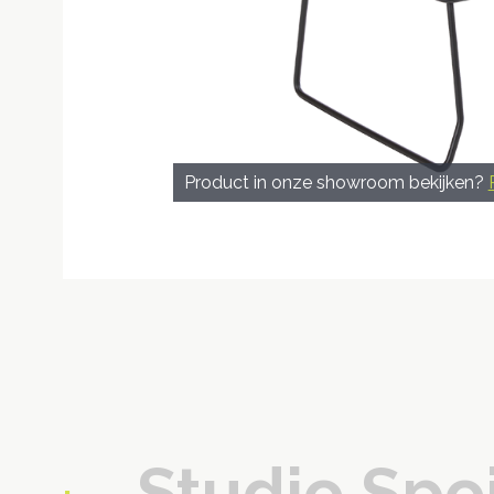
Product in onze showroom bekijken?
Studio Spo