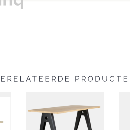
Designer
ERELATEERDE PRODUCT