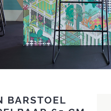
N BARSTOEL