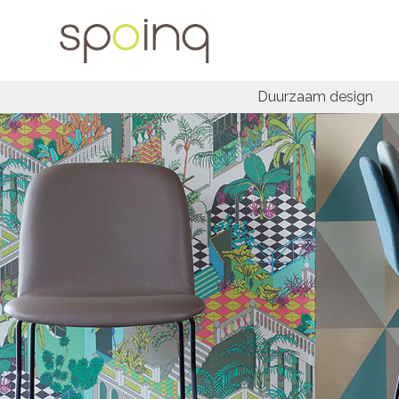
Duurzaam design