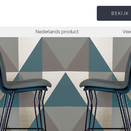
BEKIJK
Nederlands product
Vee