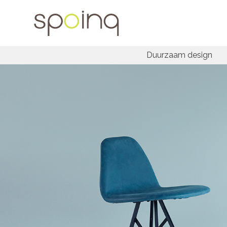
Duurzaam design