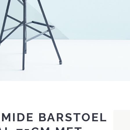
AMIDE BARSTOEL