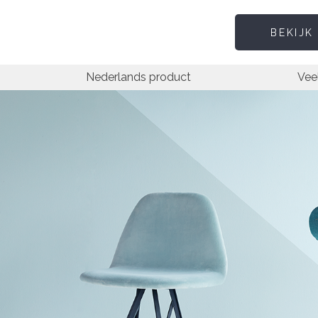
BEKIJK
Nederlands product
Vee